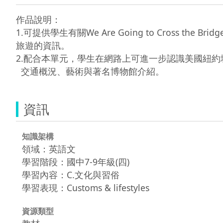
作品說明：

1.可提供學生有關We Are Going to Cross the Brid
旅遊的資訊。

2.配合本單元，學生在網路上可進一步認識美國紐約
資訊
知識架構
領域：英語文
學習階段：國中7-9年級(四)
學習內容：C.文化與習俗
學習表現：Customs & lifestyles
資源類型