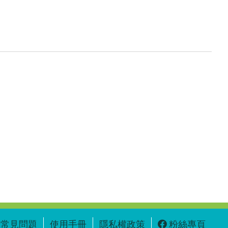
常見問題
使用手冊
隱私權政策
粉絲專頁