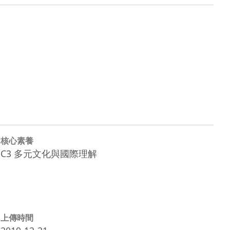
核心素養
C3 多元文化與國際理解
上傳時間