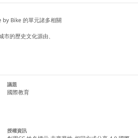
ge by Bike 的單元諸多相關

城市的歷史文化源由、

議題
國際教育
授權資訊