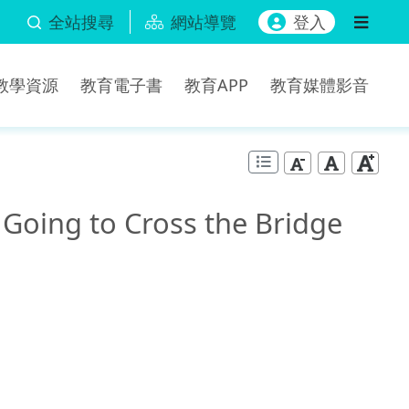
全站搜尋
網站導覽
登入
b教學資源
教育電子書
教育APP
教育媒體影音
 to Cross the Bridge