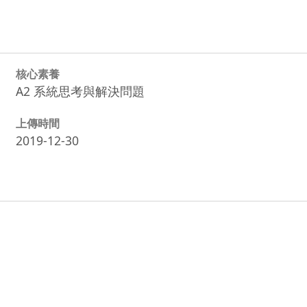
核心素養
A2 系統思考與解決問題
上傳時間
2019-12-30