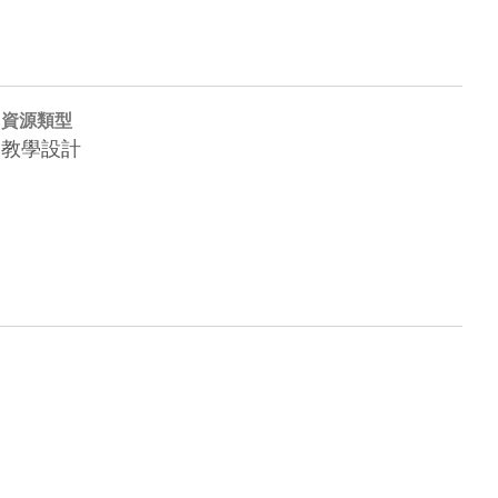
資源類型
教學設計