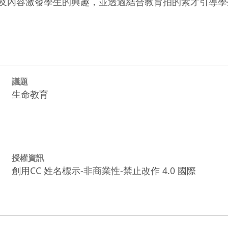
經驗及內容激發學生的興趣，並透過結合教育拍的素才引導
議題
生命教育
授權資訊
創用CC 姓名標示-非商業性-禁止改作 4.0 國際