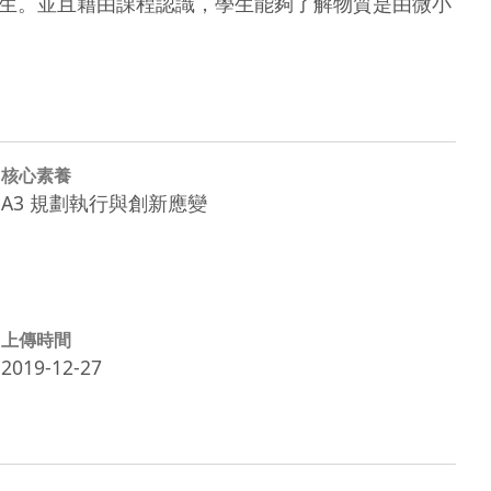
學生。並且藉由課程認識，學生能夠了解物質是由微小
核心素養
A3 規劃執行與創新應變
上傳時間
2019-12-27