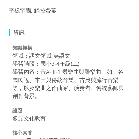
平板電腦, 觸控螢幕
資訊
知識架構
領域：語文領域-英語文
學習階段：國小3-4年級(二)
學習內容：音A-Ⅲ-1 器樂曲與聲樂曲，如：各
國民謠、本土與傳統音樂、古典與流行音樂
等，以及樂曲之作曲家、演奏者、傳統藝師與
創作背景。
議題
多元文化教育
核心素養