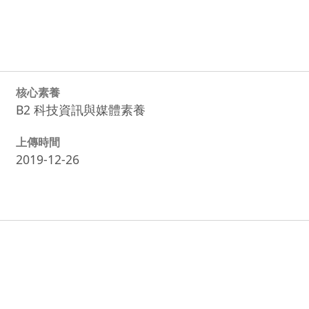
核心素養
B2 科技資訊與媒體素養
上傳時間
2019-12-26