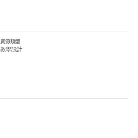
資源類型
教學設計