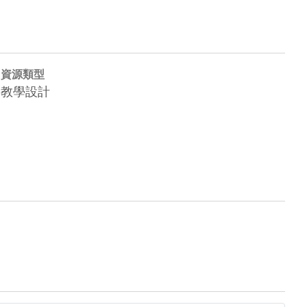
資源類型
教學設計