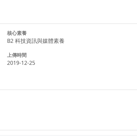
核心素養
B2 科技資訊與媒體素養
上傳時間
2019-12-25