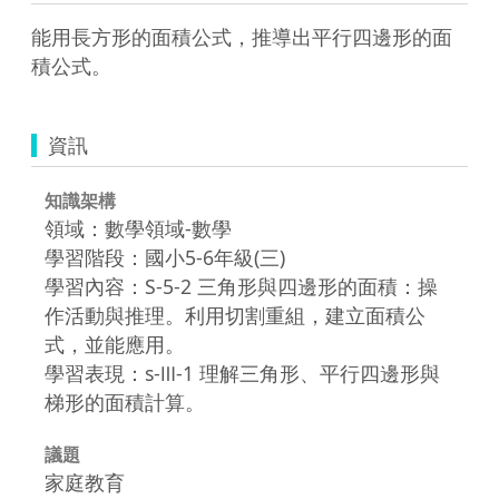
能用長方形的面積公式，推導出平行四邊形的面
積公式。
資訊
知識架構
領域：數學領域-數學
學習階段：國小5-6年級(三)
學習內容：S-5-2 三角形與四邊形的面積：操
作活動與推理。利用切割重組，建立面積公
式，並能應用。
學習表現：s-Ⅲ-1 理解三角形、平行四邊形與
梯形的面積計算。
議題
家庭教育