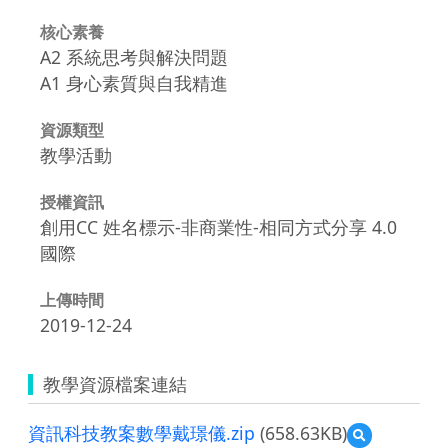
核心素養
A2 系統思考與解決問題
A1 身心素質與自我精進
資源類型
教學活動
授權資訊
創用CC 姓名標示-非商業性-相同方式分享 4.0
國際
上傳時間
2019-12-24
教學資源檔案連結
資訊科技教案數學戴璟儀.zip
(658.63KB)
預