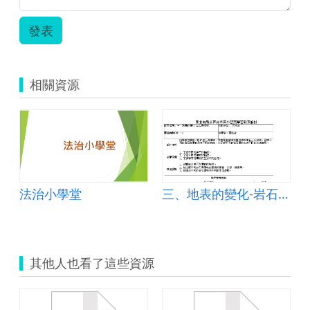
發表
相關資源
法治小學堂
三、地表的變化-岩石與礦物
其他人也看了這些資源