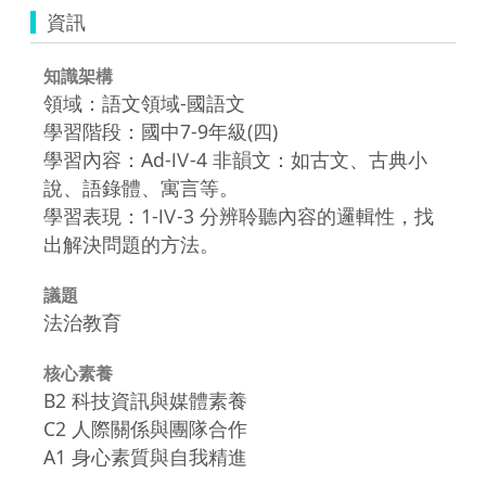
資訊
知識架構
領域：語文領域-國語文
學習階段：國中7-9年級(四)
學習內容：Ad-Ⅳ-4 非韻文：如古文、古典小
說、語錄體、寓言等。
學習表現：1-Ⅳ-3 分辨聆聽內容的邏輯性，找
出解決問題的方法。
議題
法治教育
核心素養
B2 科技資訊與媒體素養
C2 人際關係與團隊合作
A1 身心素質與自我精進