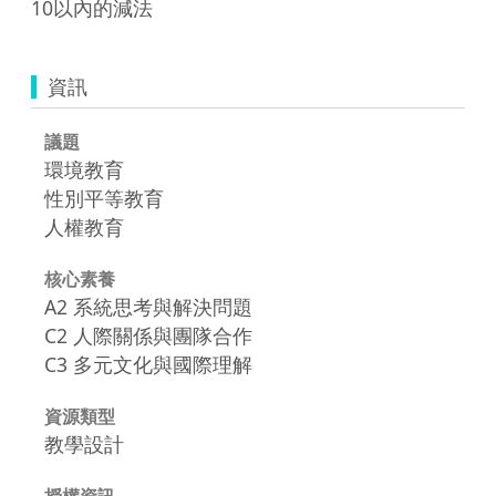
10以內的減法
資訊
議題
環境教育
性別平等教育
人權教育
核心素養
A2 系統思考與解決問題
C2 人際關係與團隊合作
C3 多元文化與國際理解
資源類型
教學設計
授權資訊