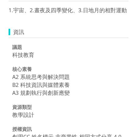
1.宇宙、2.晝夜及四季變化、3.日地月的相對運動
資訊
議題
科技教育
核心素養
A2 系統思考與解決問題
B2 科技資訊與媒體素養
A3 規劃執行與創新應變
資源類型
教學設計
授權資訊
創用CC 姓名標示-非商業性-相同方式分享 4.0