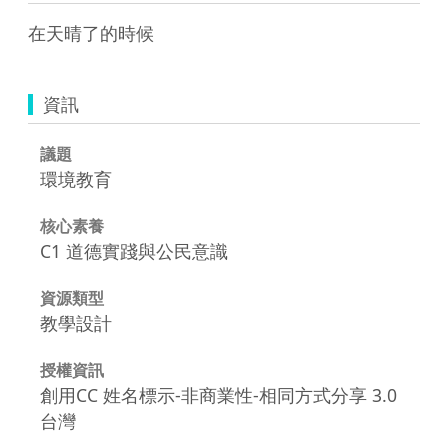
資訊
議題
環境教育
核心素養
C1 道德實踐與公民意識
資源類型
教學設計
授權資訊
創用CC 姓名標示-非商業性-相同方式分享 3.0
台灣