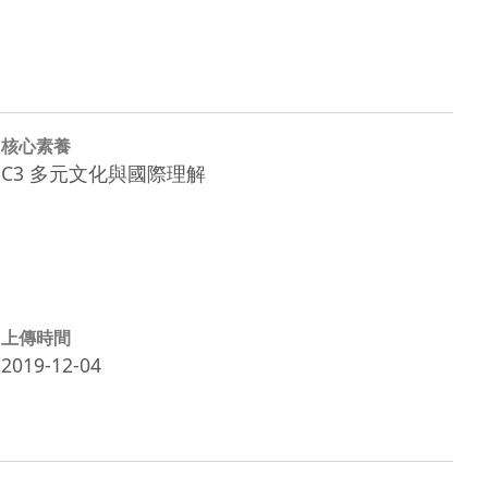
核心素養
C3 多元文化與國際理解
上傳時間
2019-12-04