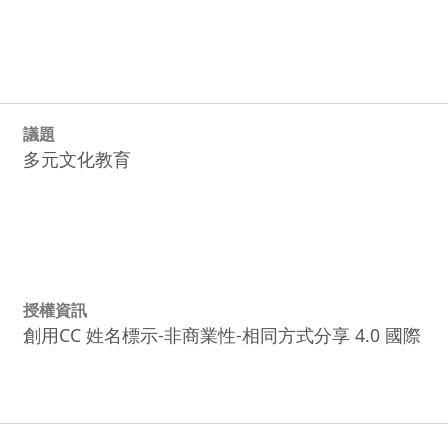
議題
多元文化教育
授權資訊
創用CC 姓名標示-非商業性-相同方式分享 4.0 國際