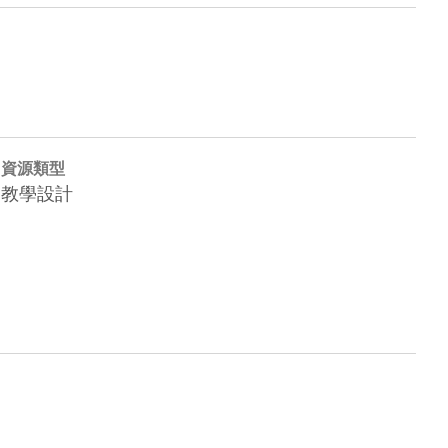
資源類型
教學設計