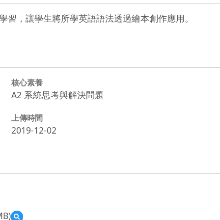
學習，讓學生將所學英語語法透過繪本創作應用。
核心素養
A2 系統思考與解決問題
上傳時間
2019-12-02
MB)
預