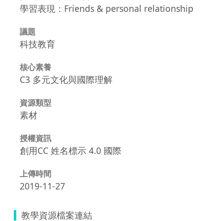
學習表現：Friends & personal relationship
議題
科技教育
核心素養
C3 多元文化與國際理解
資源類型
素材
授權資訊
創用CC 姓名標示 4.0 國際
上傳時間
2019-11-27
教學資源檔案連結