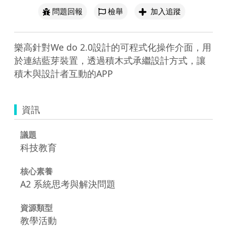
問題回報
檢舉
加入追蹤
樂高針對We do 2.0設計的可程式化操作介面，用
於連結藍芽裝置，透過積木式承繼設計方式，讓
積木與設計者互動的APP
資訊
議題
科技教育
核心素養
A2 系統思考與解決問題
資源類型
教學活動