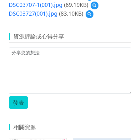
覽
DSC03707-1(001).jpg
(69.19KB)
預
DSC03705(001).jpg
覽
DSC03727(001).jpg
(83.10KB)
預
DSC03707-
覽
1(001).jpg
DSC03727(001).jpg
資源評論或心得分享
發表
相關資源