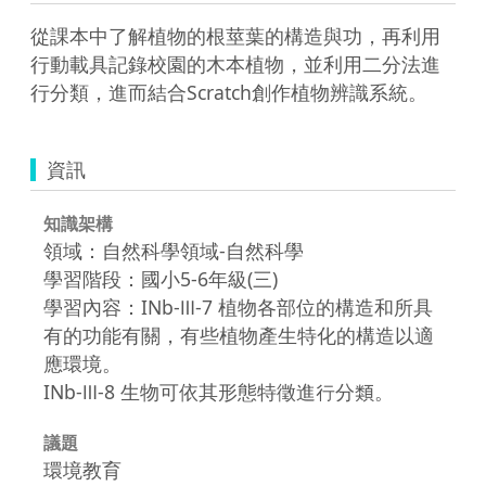
從課本中了解植物的根莖葉的構造與功，再利用
行動載具記錄校園的木本植物，並利用二分法進
行分類，進而結合Scratch創作植物辨識系統。
資訊
知識架構
領域：自然科學領域-自然科學
學習階段：國小5-6年級(三)
學習內容：INb-Ⅲ-7 植物各部位的構造和所具
有的功能有關，有些植物產生特化的構造以適
應環境。
INb-Ⅲ-8 生物可依其形態特徵進行分類。
議題
環境教育