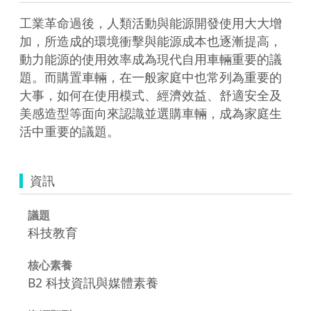
工業革命過後，人類活動與能源開發使用大大增
加，所造成的環境衝擊與能源成本也逐漸提高，
動力能源的使用效率成為現代自用車輛重要的議
題。而購置車輛，在一般家庭中也常列為重要的
大事，如何在使用模式、經濟效益、舒適安全及
美感造型等面向來認識並選購車輛，成為家庭生
活中重要的議題。
資訊
議題
科技教育
核心素養
B2 科技資訊與媒體素養