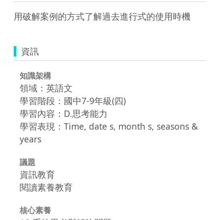
用破解案例的方式了解過去進行式的使用時機
資訊
知識架構
領域：英語文
學習階段：國中7-9年級(四)
學習內容：D.思考能力
學習表現：Time, date s, month s, seasons &
years
議題
資訊教育
閱讀素養教育
核心素養