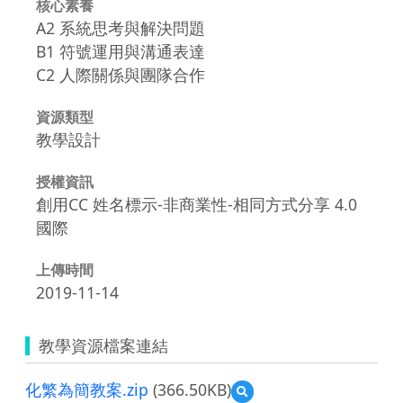
核心素養
A2 系統思考與解決問題
B1 符號運用與溝通表達
C2 人際關係與團隊合作
資源類型
教學設計
授權資訊
創用CC 姓名標示-非商業性-相同方式分享 4.0
國際
上傳時間
2019-11-14
教學資源檔案連結
化繁為簡教案.zip
(366.50KB)
預