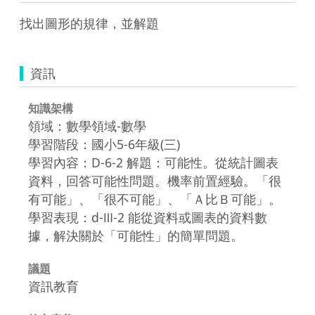
找出圖形的規律，並解題
資訊
知識架構
領域：數學領域-數學
學習階段：國小5-6年級(三)
學習內容：D-6-2 解題：可能性。從統計圖表
資料，回答可能性問題。機率前置經驗。「很
有可能」、「很不可能」、「Ａ比Ｂ可能」。
學習表現：d-Ⅲ-2 能從資料或圖表的資料數
據，解決關於「可能性」的簡單問題。
議題
資訊教育