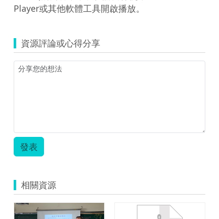
Player或其他軟體工具開啟播放。
資源評論或心得分享
發表
相關資源