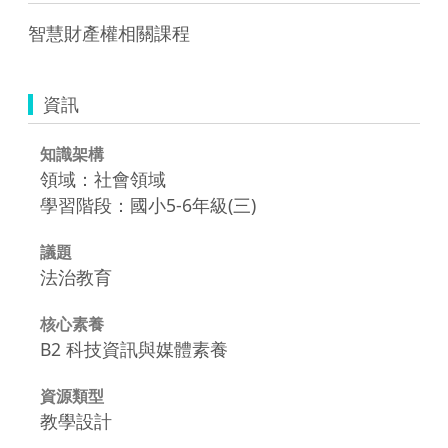
智慧財產權相關課程
資訊
知識架構
領域：社會領域
學習階段：國小5-6年級(三)
議題
法治教育
核心素養
B2 科技資訊與媒體素養
資源類型
教學設計