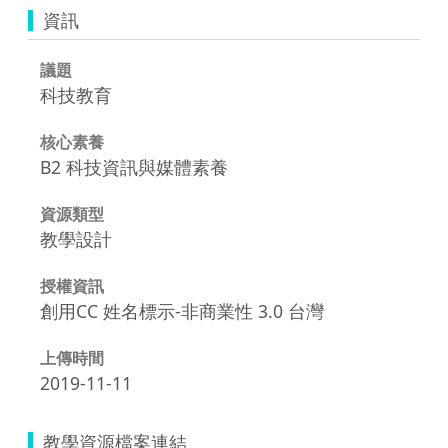
資訊
議題
科技教育
核心素養
B2 科技資訊與媒體素養
資源類型
教學設計
授權資訊
創用CC 姓名標示-非商業性 3.0 台灣
上傳時間
2019-11-11
教學資源檔案連結