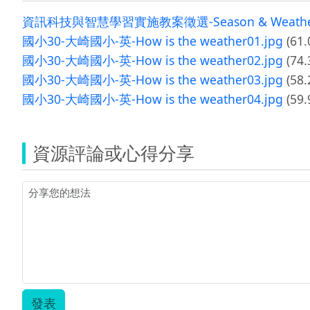
資訊科技與智慧學習實施教案徵選-Season & Weather
國小30-大崎國小-英-How is the weather01.jpg
(61.
國小30-大崎國小-英-How is the weather02.jpg
(74.
國小30-大崎國小-英-How is the weather03.jpg
(58.
國小30-大崎國小-英-How is the weather04.jpg
(59.
資源評論或心得分享
發表