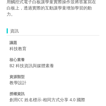
用觸控式電子白板讓學童實際操作並將答案寫在
白板上，透過實際的互動讓學童增加學習的動
資訊
議題
科技教育
核心素養
B2 科技資訊與媒體素養
資源類型
教學設計
授權資訊
創用CC 姓名標示-相同方式分享 4.0 國際