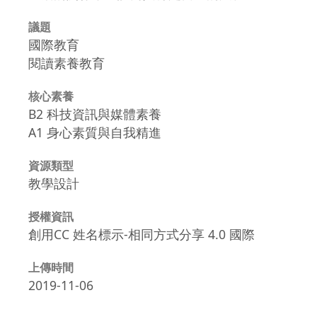
議題
國際教育
閱讀素養教育
核心素養
B2 科技資訊與媒體素養
A1 身心素質與自我精進
資源類型
教學設計
授權資訊
創用CC 姓名標示-相同方式分享 4.0 國際
上傳時間
2019-11-06