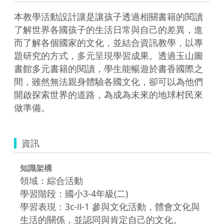
本教學活動設計讓是讓孩子透過相關書籍的閱讀
了解世界各國孩子的生活日常與自己的差異，進
而了解各個國家的文化，並結合資訊教學，以專
題研究的方式，多元呈現學習成果。透過玉山圖
書館多元書籍的閱讀，學生能暢遊於書香國際之
間，雖然無法親身體驗各國文化，卻可以為他們
開啟探索世界的道路，為成為未來的地球村民來
做準備。
資訊
知識架構
領域：綜合活動
學習階段：國小3-4年級(二)
學習表現：3c-Ⅱ-1 參與文化活動，體會文化與
生活的關係，並認同與肯定自己的文化。