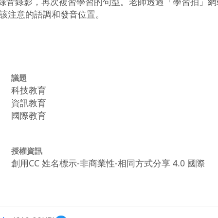
作錄音錄影，再次複習學習的句型。老師透過「學習拍」
該注意的語調和發音位置。
議題
科技教育
資訊教育
國際教育
授權資訊
創用CC 姓名標示-非商業性-相同方式分享 4.0 國際