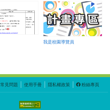
我是校園導覽員
常見問題
使用手冊
隱私權政策
粉絲專頁