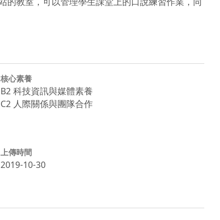
網站的教室，可以管理學生課堂上的口說練習作業，同
核心素養
B2 科技資訊與媒體素養
C2 人際關係與團隊合作
上傳時間
2019-10-30