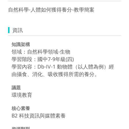
自然科學-人體如何獲得養分-教學簡案
資訊
知識架構
領域：自然科學領域-生物
學習階段：國中7-9年級(四)
學習內容：Db-Ⅳ-1 動物體（以人體為例）經
由攝食、消化、吸收獲得所需的養分。
議題
環境教育
核心素養
B2 科技資訊與媒體素養
資源類型