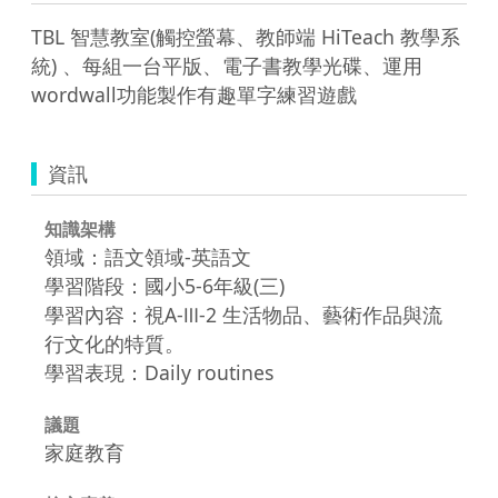
TBL 智慧教室(觸控螢幕、教師端 HiTeach 教學系
統) 、每組一台平版、電子書教學光碟、運用
wordwall功能製作有趣單字練習遊戲
資訊
知識架構
領域：語文領域-英語文
學習階段：國小5-6年級(三)
學習內容：視A-Ⅲ-2 生活物品、藝術作品與流
行文化的特質。
學習表現：Daily routines
議題
家庭教育