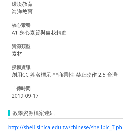
環境教育
海洋教育
核心素養
A1 身心素質與自我精進
資源類型
素材
授權資訊
創用CC 姓名標示-非商業性-禁止改作 2.5 台灣
上傳時間
2019-09-17
教學資源檔案連結
http://shell.sinica.edu.tw/chinese/shellpic_T.ph