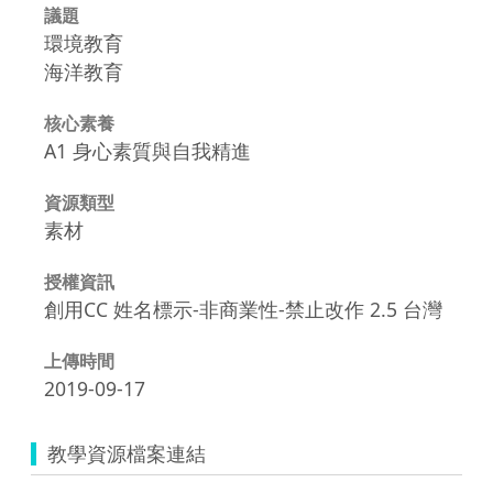
議題
環境教育
海洋教育
核心素養
A1 身心素質與自我精進
資源類型
素材
授權資訊
創用CC 姓名標示-非商業性-禁止改作 2.5 台灣
上傳時間
2019-09-17
教學資源檔案連結