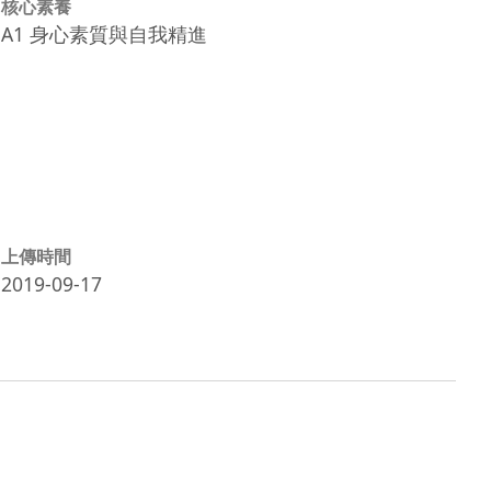
核心素養
A1 身心素質與自我精進
上傳時間
2019-09-17