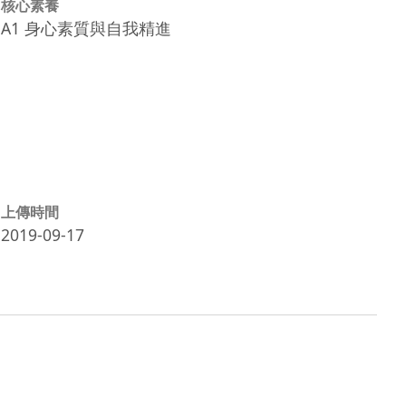
核心素養
A1 身心素質與自我精進
上傳時間
2019-09-17