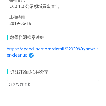
授權資訊
CC0 1.0 公眾領域貢獻宣告
上傳時間
2019-06-19
教學資源檔案連結
https://openclipart.org/detail/220399/typewrit
er-cleanup
資源評論或心得分享