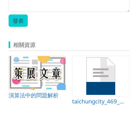
發表
相關資源
演算法中的問題解析
taichungcity_469_教案.doc