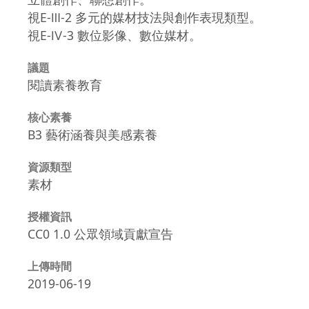
視E-Ⅲ-2 多元的媒材技法與創作表現類型。
視E-Ⅳ-3 數位影像、數位媒材。
議題
閱讀素養教育
核心素養
B3 藝術涵養與美感素養
資源類型
素材
授權資訊
CC0 1.0 公眾領域貢獻宣告
上傳時間
2019-06-19