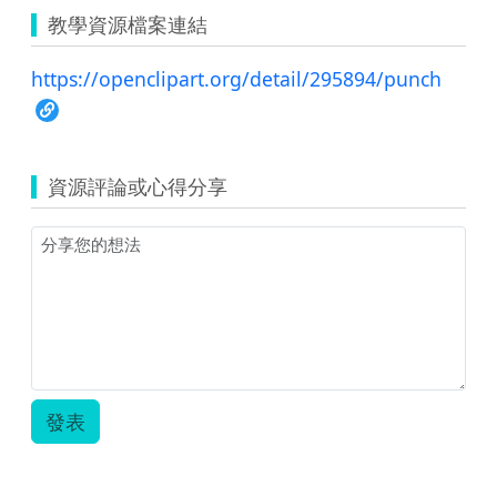
教學資源檔案連結
https://openclipart.org/detail/295894/punch
資源評論或心得分享
發表