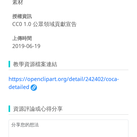
素材
授權資訊
CC0 1.0 公眾領域貢獻宣告
上傳時間
2019-06-19
教學資源檔案連結
https://openclipart.org/detail/242402/coca-
detailed
資源評論或心得分享