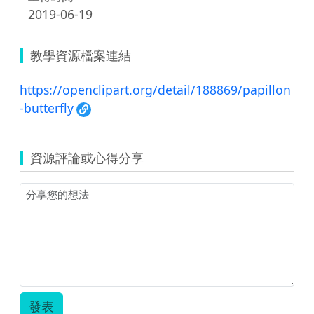
2019-06-19
教學資源檔案連結
https://openclipart.org/detail/188869/papillon
-butterfly
資源評論或心得分享
發表