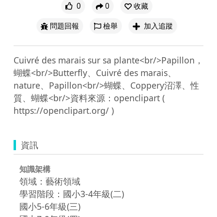
0
0
收藏
問題回報
檢舉
加入追蹤
Cuivré des marais sur sa plante<br/>Papillon，
蝴蝶<br/>Butterfly、Cuivré des marais、
nature、Papillon<br/>蝴蝶、Coppery沼澤、性
質、蝴蝶<br/>資料來源：openclipart ( 
資訊
知識架構
領域：藝術領域
學習階段：國小3-4年級(二)
國小5-6年級(三)