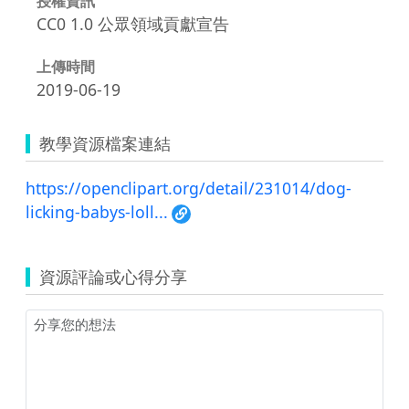
授權資訊
CC0 1.0 公眾領域貢獻宣告
上傳時間
2019-06-19
教學資源檔案連結
https://openclipart.org/detail/231014/dog-
licking-babys-loll...
資源評論或心得分享