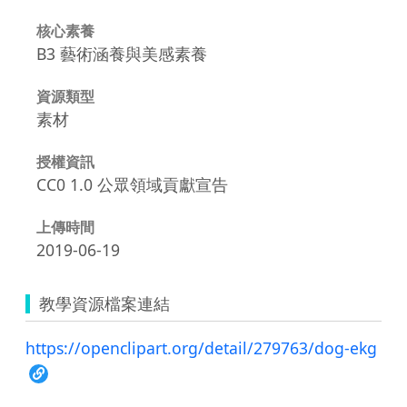
核心素養
B3 藝術涵養與美感素養
資源類型
素材
授權資訊
CC0 1.0 公眾領域貢獻宣告
上傳時間
2019-06-19
教學資源檔案連結
https://openclipart.org/detail/279763/dog-ekg