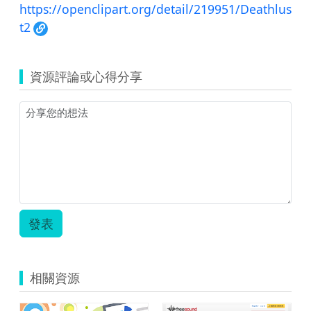
https://openclipart.org/detail/219951/Deathlus
t2
資源評論或心得分享
發表
相關資源