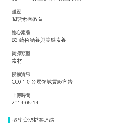
議題
閱讀素養教育
核心素養
B3 藝術涵養與美感素養
資源類型
素材
授權資訊
CC0 1.0 公眾領域貢獻宣告
上傳時間
2019-06-19
教學資源檔案連結