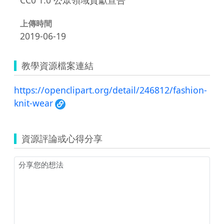
上傳時間
2019-06-19
教學資源檔案連結
https://openclipart.org/detail/246812/fashion-
knit-wear
資源評論或心得分享