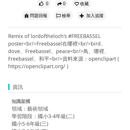
0
0
收藏
問題回報
檢舉
加入追蹤
Remix of lordoftheloch's #FREEBASSEL 
poster<br/>Freebassel在哪裡<br/>bird、
dove、Freebassel、peace<br/>鳥、哪裡、
Freebassel、和平<br/>資料來源：openclipart ( 
資訊
知識架構
領域：藝術領域
學習階段：國小3-4年級(二)
國小5-6年級(三)