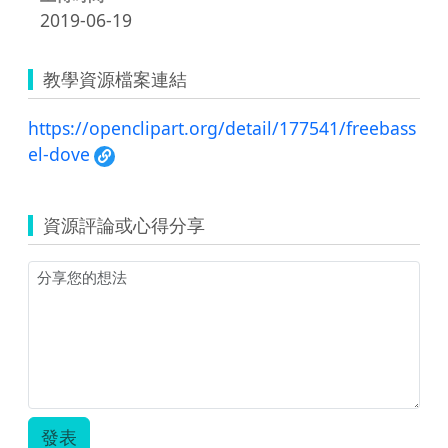
2019-06-19
教學資源檔案連結
https://openclipart.org/detail/177541/freebass
el-dove
資源評論或心得分享
發表