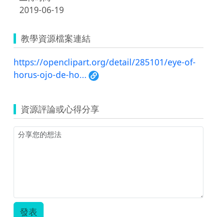
2019-06-19
教學資源檔案連結
https://openclipart.org/detail/285101/eye-of-
horus-ojo-de-ho...
資源評論或心得分享
發表