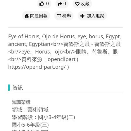
0
0
收藏
問題回報
檢舉
加入追蹤
Eye of Horus, Ojo de Horus, eye, horus, Egypt, 
ancient, Egyptian<br/>荷魯斯之眼 - 荷魯斯之眼
<br/>eye、Horus、ojo<br/>眼睛、荷魯斯、眼
<br/>資料來源：openclipart ( 
資訊
知識架構
領域：藝術領域
學習階段：國小3-4年級(二)
國小5-6年級(三)