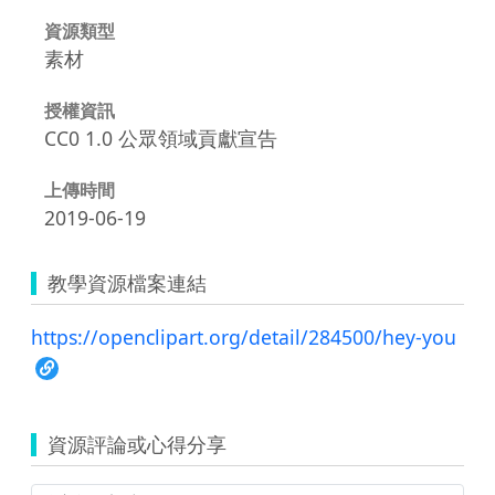
資源類型
素材
授權資訊
CC0 1.0 公眾領域貢獻宣告
上傳時間
2019-06-19
教學資源檔案連結
https://openclipart.org/detail/284500/hey-you
資源評論或心得分享