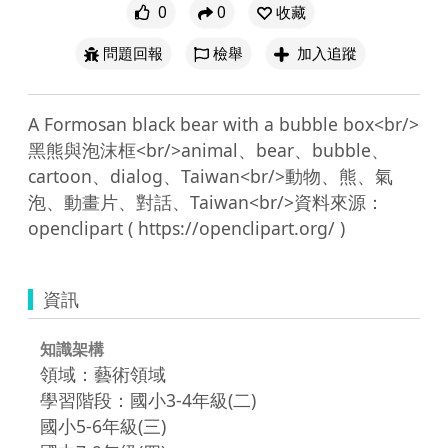
0
0
收藏
問題回報
檢舉
加入追蹤
A Formosan black bear with a bubble box<br/>
黑熊與泡沫框<br/>animal、bear、bubble、
cartoon、dialog、Taiwan<br/>動物、熊、氣
泡、動畫片、對話、Taiwan<br/>資料來源：
資訊
知識架構
領域：藝術領域
學習階段：國小3-4年級(二)
國小5-6年級(三)