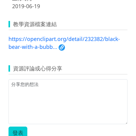
2019-06-19
教學資源檔案連結
https://openclipart.org/detail/232382/black-
bear-with-a-bubb...
資源評論或心得分享
發表