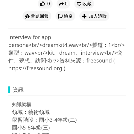
0
0
收藏
問題回報
檢舉
加入追蹤
interview for app 
persona<br/>dreamkit4.wav<br/>聲道：1<br/>
類型：wav<br/>kit、dream、interview<br/>套
件、夢想、訪問<br/>資料來源：freesound ( 
資訊
知識架構
領域：藝術領域
學習階段：國小3-4年級(二)
國小5-6年級(三)