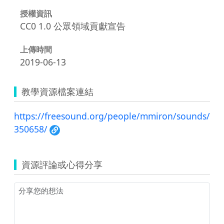
授權資訊
CC0 1.0 公眾領域貢獻宣告
上傳時間
2019-06-13
教學資源檔案連結
https://freesound.org/people/mmiron/sounds/
350658/
資源評論或心得分享