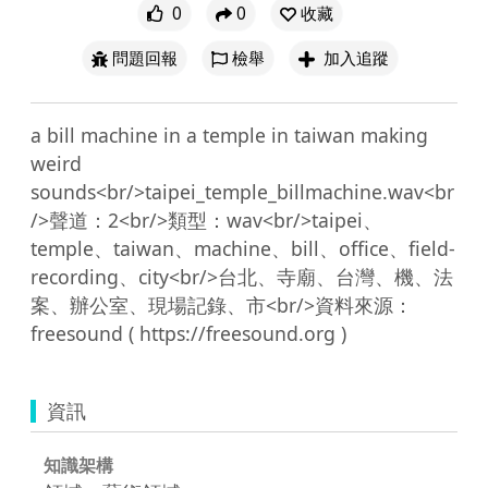
0
0
收藏
問題回報
檢舉
加入追蹤
a bill machine in a temple in taiwan making 
weird 
sounds<br/>taipei_temple_billmachine.wav<br
/>聲道：2<br/>類型：wav<br/>taipei、
temple、taiwan、machine、bill、office、field-
recording、city<br/>台北、寺廟、台灣、機、法
案、辦公室、現場記錄、市<br/>資料來源：
資訊
知識架構