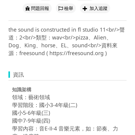
問題回報
檢舉
加入追蹤
the sound is constructed in fl studio 11<br/>聲
道：2<br/>類型：wav<br/>pizza、Alien、
Dog、King、horse、EL、sound<br/>資料來
資訊
知識架構
領域：藝術領域
學習階段：國小3-4年級(二)
國小5-6年級(三)
國中7-9年級(四)
學習內容：音E-Ⅱ-4 音樂元素，如：節奏、力