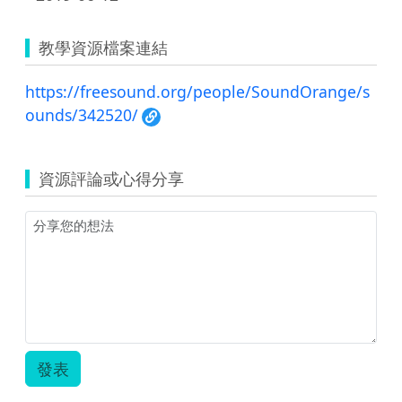
教學資源檔案連結
https://freesound.org/people/SoundOrange/s
ounds/342520/
資源評論或心得分享
發表