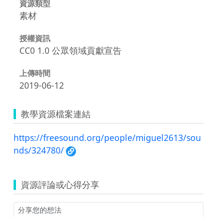
資源類型
素材
授權資訊
CC0 1.0 公眾領域貢獻宣告
上傳時間
2019-06-12
教學資源檔案連結
https://freesound.org/people/miguel2613/sou
nds/324780/
資源評論或心得分享