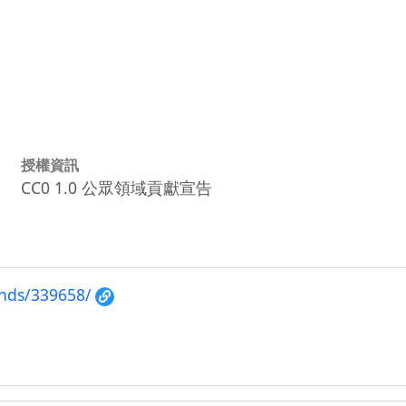
授權資訊
CC0 1.0 公眾領域貢獻宣告
unds/339658/