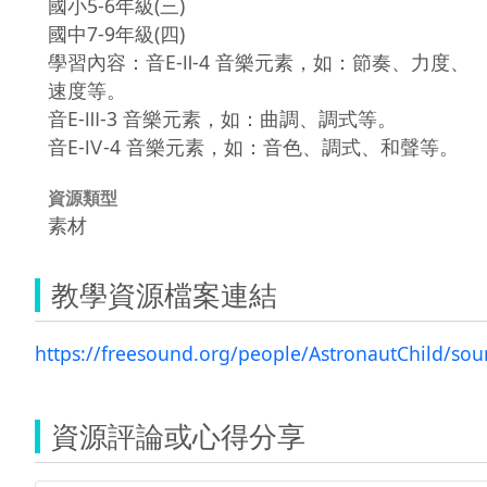
國小5-6年級(三)
國中7-9年級(四)
學習內容：音E-Ⅱ-4 音樂元素，如：節奏、力度、
速度等。
音E-Ⅲ-3 音樂元素，如：曲調、調式等。
音E-Ⅳ-4 音樂元素，如：音色、調式、和聲等。
資源類型
素材
教學資源檔案連結
https://freesound.org/people/AstronautChild/so
資源評論或心得分享