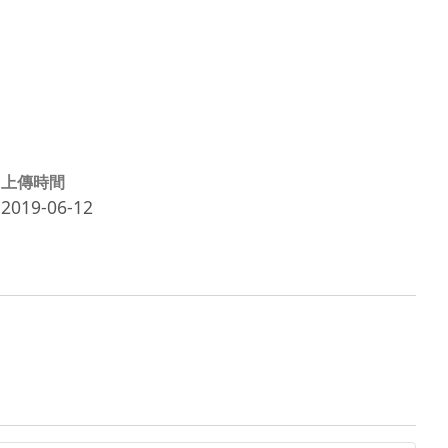
上傳時間
2019-06-12