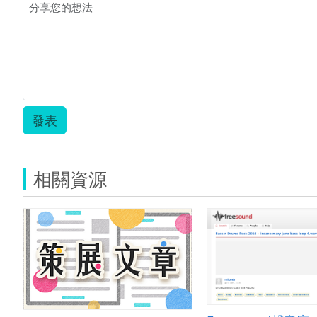
發表
相關資源