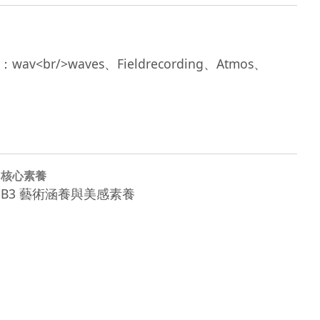
>類型：wav<br/>waves、Fieldrecording、Atmos、
核心素養
B3 藝術涵養與美感素養