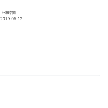
上傳時間
2019-06-12