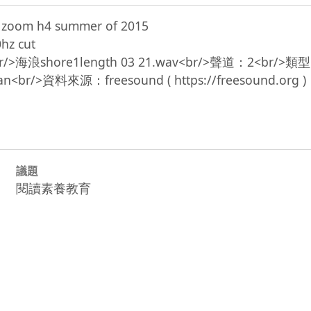
h zoom h4 summer of 2015

hz cut

nce,<br/>海浪shore1length 03 21.wav<br/>聲道：2<br/
議題
閱讀素養教育