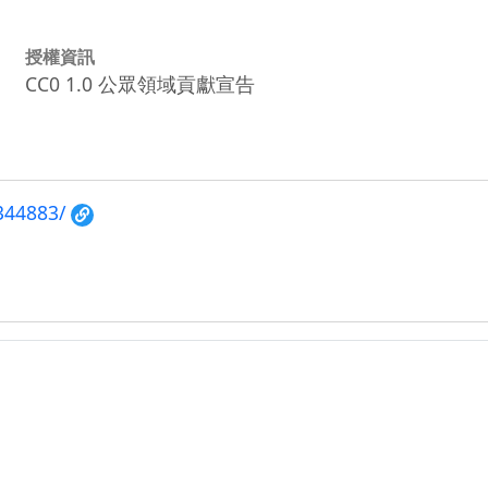
授權資訊
CC0 1.0 公眾領域貢獻宣告
344883/